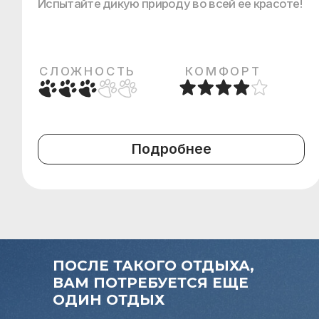
ПОСЛЕ ТАКОГО ОТДЫХА,
ВАМ ПОТРЕБУЕТСЯ ЕЩЕ
ОДИН ОТДЫХ