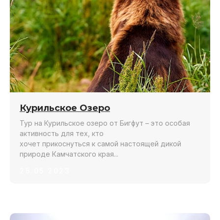
Курильское Озеро
Тур на Курильское озеро от Бигфут – это особая
активность для тех, кто
хочет прикоснуться к самой настоящей дикой
природе Камчатского края...
25.05.2023