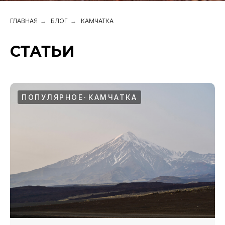
ГЛАВНАЯ
→
БЛОГ
→
КАМЧАТКА
СТАТЬИ
ПОПУЛЯРНОЕ
КАМЧАТКА