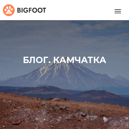
БЛОГ. КАМЧАТКА