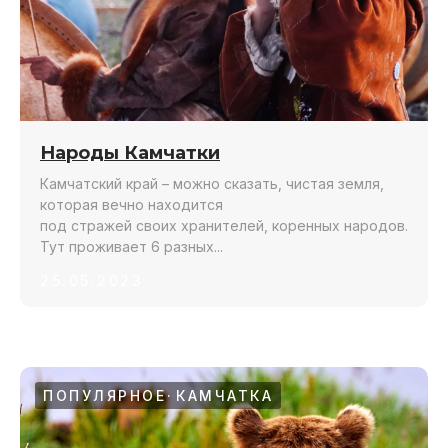
Народы Камчатки
Камчатский край – можно сказать, чистая земля,
которая вечно находится
под стражей своих хранителей, коренных народов.
Тут проживает 6 разных...
25.05.2023
ПОПУЛЯРНОЕ
КАМЧАТКА