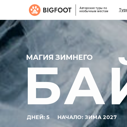
Авторские туры по
Тур
необычным местам
МАГИЯ ЗИМНЕГО
БА
ДНЕЙ: 5
НАЧАЛО: ЗИМА 2027