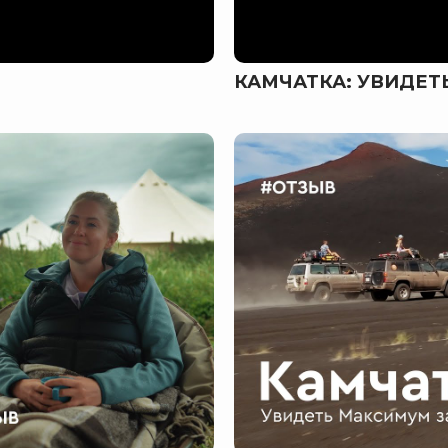
КАМЧАТКА: УВИДЕ