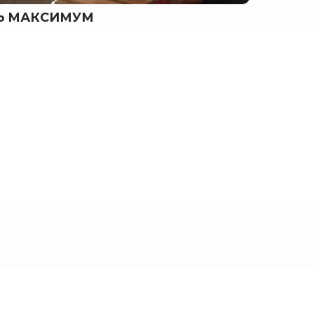
ТЬ МАКСИМУМ