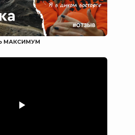
ТЬ МАКСИМУМ