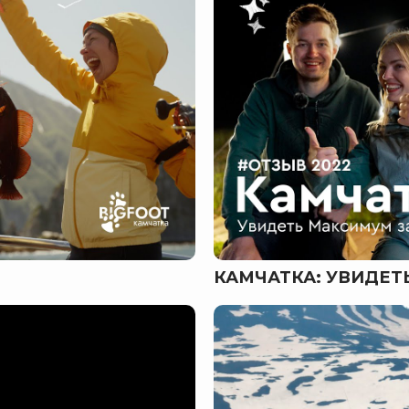
КАМЧАТКА: УВИДЕ