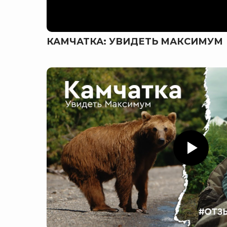
КАМЧАТКА: УВИДЕТЬ МАКСИМУМ