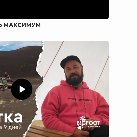
ТЬ МАКСИМУМ