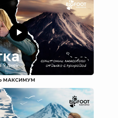
ТЬ МАКСИМУМ