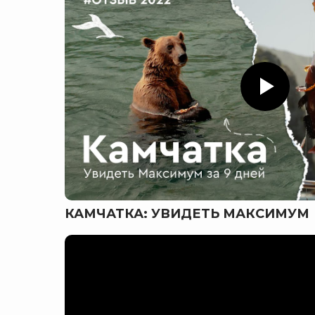
КАМЧАТКА: УВИДЕТЬ МАКСИМУМ