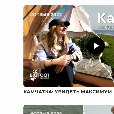
КАМЧАТКА: УВИДЕТЬ МАКСИМУМ