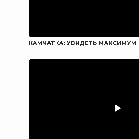
КАМЧАТКА: УВИДЕТЬ МАКСИМУМ