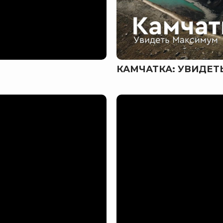
КАМЧАТКА: УВИДЕ