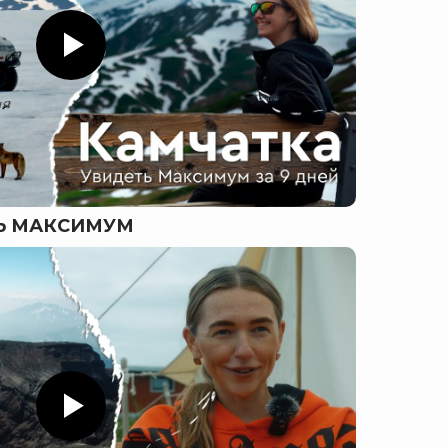
ТЬ МАКСИМУМ