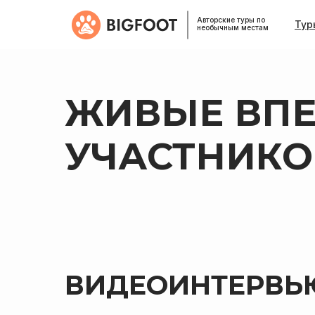
Авторские туры по
Тур
необычным местам
ЖИВЫЕ ВПЕ
УЧАСТНИКО
ВИДЕОИНТЕРВЬ