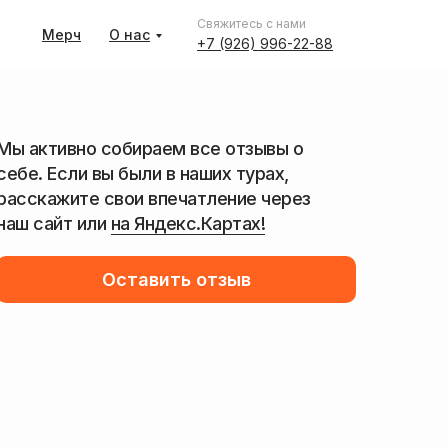
Свяжитесь с нами
Мерч
О нас
+7 (926) 996-22-88
Мы активно собираем все отзывы о
себе. Если вы были в наших турах,
расскажите свои впечатление через
наш сайт или
на Яндекс.Картах!
Оставить отзыв