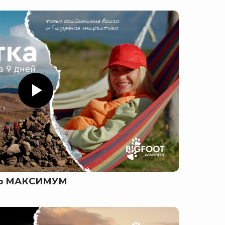
ТЬ МАКСИМУМ