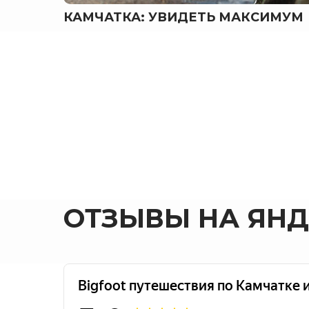
КАМЧАТКА: УВИДЕТЬ МАКСИМУМ
ОТЗЫВЫ НА ЯНД