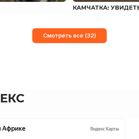
КАМЧАТКА: УВИДЕ
Смотреть все (32)
ЕКС