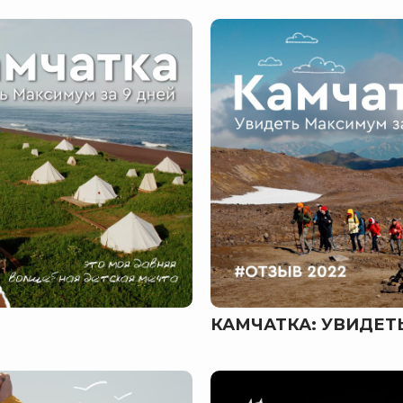
КАМЧАТКА: УВИДЕ