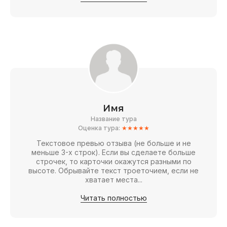
Имя
Название тура
Оценка тура:
★★★★★
Текстовое превью отзыва (не больше и не
меньше 3-х строк). Если вы сделаете больше
строчек, то карточки окажутся разными по
высоте. Обрывайте текст троеточием, если не
хватает места...
Читать полностью