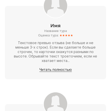
Имя
Название тура
Оценка тура:
★★★★★
Текстовое превью отзыва (не больше и не
меньше 3-х строк). Если вы сделаете больше
строчек, то карточки окажутся разными по
высоте. Обрывайте текст троеточием, если не
хватает места...
Читать полностью