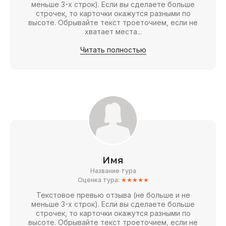
меньше 3-х строк). Если вы сделаете больше
строчек, то карточки окажутся разными по
высоте. Обрывайте текст троеточием, если не
хватает места...
Читать полностью
Имя
Название тура
Оценка тура:
★★★★★
Текстовое превью отзыва (не больше и не
меньше 3-х строк). Если вы сделаете больше
строчек, то карточки окажутся разными по
высоте. Обрывайте текст троеточием, если не