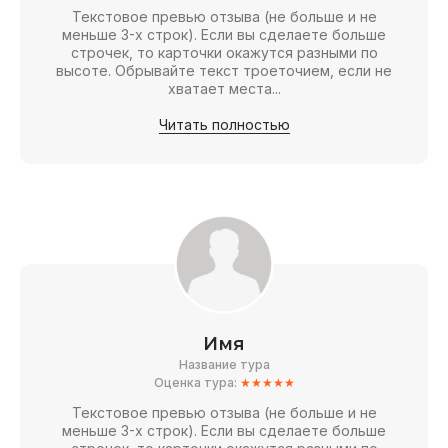
Текстовое превью отзыва (не больше и не
меньше 3-х строк). Если вы сделаете больше
строчек, то карточки окажутся разными по
высоте. Обрывайте текст троеточием, если не
хватает места...
Читать полностью
Имя
Название тура
Оценка тура:
★★★★★
Текстовое превью отзыва (не больше и не
меньше 3-х строк). Если вы сделаете больше