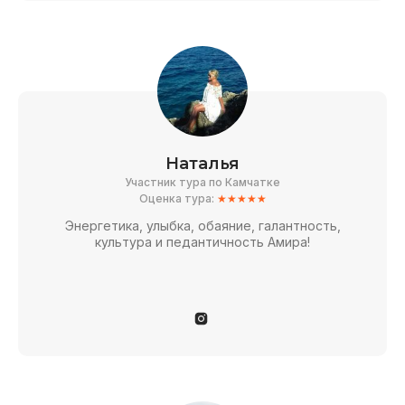
Наталья
Участник тура по Камчатке
Оценка тура:
★★★★★
Энергетика, улыбка, обаяние, галантность,
культура и педантичность Амира!