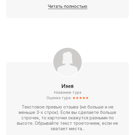
Читать полностью
Имя
Название тура
Оценка тура:
★★★★★
Текстовое превью отзыва (не больше и не
меньше 3-х строк). Если вы сделаете больше
строчек, то карточки окажутся разными по
высоте. Обрывайте текст троеточием, если не
хватает места...