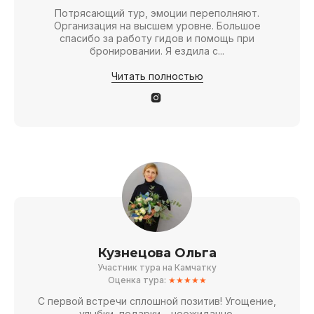
Потрясающий тур, эмоции переполняют.
Организация на высшем уровне. Большое
спасибо за работу гидов и помощь при
бронировании. Я ездила с...
Читать полностью
Кузнецова Ольга
Участник тура на Камчатку
Оценка тура:
★★★★★
С первой встречи сплошной позитив! Угощение,
улыбки, подарки – неожиданно.