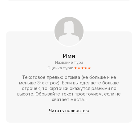
Имя
Название тура
Оценка тура:
★★★★★
Текстовое превью отзыва (не больше и не
меньше 3-х строк). Если вы сделаете больше
строчек, то карточки окажутся разными по
высоте. Обрывайте текст троеточием, если не
хватает места...
Читать полностью