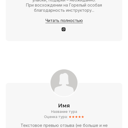
При восхождении на Горелый особая
благодарность инструктору...
Читать полностью
Имя
Название тура
Оценка тура:
★★★★★
Текстовое превью отзыва (не больше и не