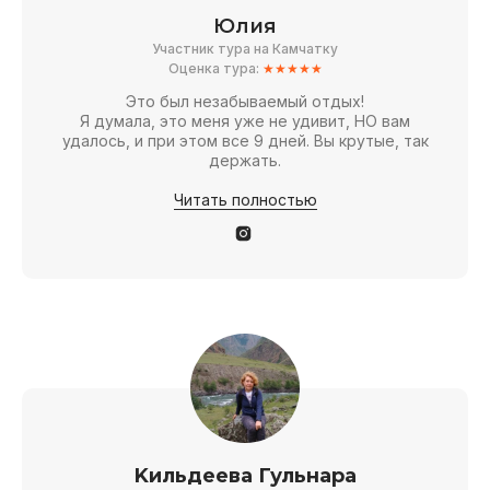
Юлия
Участник тура на Камчатку
Оценка тура:
★★★★★
Это был незабываемый отдых!
Я думала, это меня уже не удивит, НО вам
удалось, и при этом все 9 дней. Вы крутые, так
держать.
Читать полностью
Kильдеева Гульнара