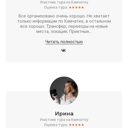
Участник тура на Камчатку
Оценка тура:
★★★★★
Все организовано очень хорошо. Не хватает
только информации по Камчатке, в остальном
все хорошо. Трансфер, переезды на новые
места, локации. Приятные...
Читать полностью
Ирина
Участник тура на Камчатку
Оценка тура:
★★★★★