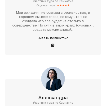
Участник тура по Камчатке
Оценка тура:
★★★★★
Мои ожидания не совпали с реальностью, в
хорошем смысле слова, потому что я не
ожидала что все будет на столько в
совершенстве. По сути в таких краях (суровых),
создать максимальный...
Читать полностью
Александра
Участник тура по Камчатке