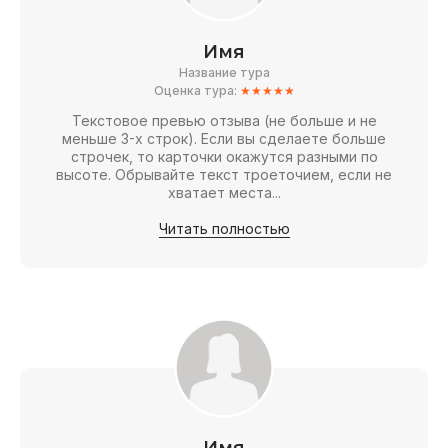
Имя
Название тура
Оценка тура:
★★★★★
Текстовое превью отзыва (не больше и не
меньше 3-х строк). Если вы сделаете больше
строчек, то карточки окажутся разными по
высоте. Обрывайте текст троеточием, если не
хватает места...
Читать полностью