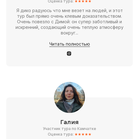
Оценка тура:
★★★★★
Я дико радуюсь что мне везет на людей, и этот
тур был прямо очень клевым доказательством.
Очень повезло с Димой: он супер заботливый и
искренний, создающий очень теплую атмосферу
вокруг...
Читать полностью
Галия
Участник тура по Камчатке
Оценка тура:
★★★★★