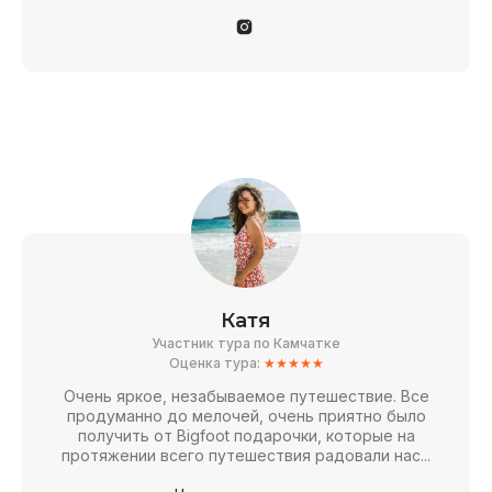
Катя
Участник тура по Камчатке
Оценка тура:
★★★★★
Очень яркое, незабываемое путешествие. Все
продуманно до мелочей, очень приятно было
получить от Bigfoot подарочки, которые на
протяжении всего путешествия радовали нас...