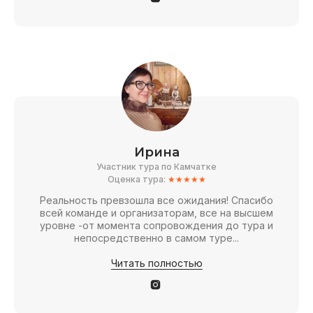
Ирина
Участник тура по Камчатке
Оценка тура:
★★★★★
Реальность превзошла все ожидания! Спасибо
всей команде и организаторам, все на высшем
уровне -от момента сопровождения до тура и
непосредственно в самом туре...
Читать полностью