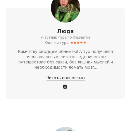
Люда
Участник тура по Камчатке
Оценка тура:
★★★★★
Камчатку сердцем обнимаю! А тур получился
очень классным, чистое гедоническое
путешествие без связи, без лишних мыслей и
необходимости ломать мозг...
Читать полностью