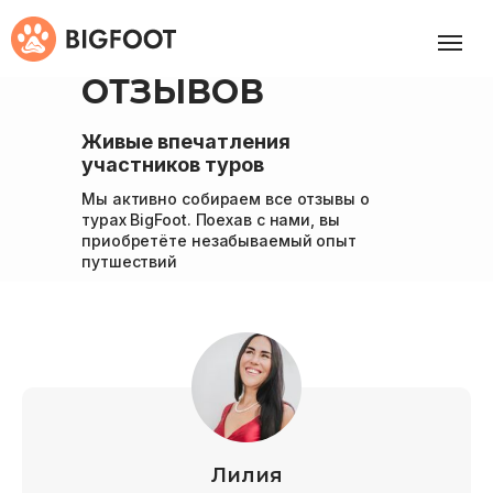
ЕЩЁ БОЛЬШЕ
ОТЗЫВОВ
Живые впечатления
участников туров
Мы активно собираем все отзывы о
турах BigFoot. Поехав с нами, вы
приобретёте незабываемый опыт
путшествий
Лилия