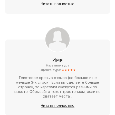
Читать полностью
Имя
Название тура
Оценка тура:
★★★★★
Текстовое превью отзыва (не больше и не
меньше 3-х строк). Если вы сделаете больше
строчек, то карточки окажутся разными по
высоте. Обрывайте текст троеточием, если не
хватает места...
Читать полностью