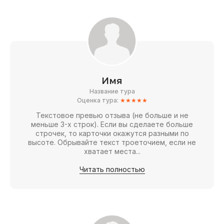
Имя
Название тура
Оценка тура:
★★★★★
Текстовое превью отзыва (не больше и не
меньше 3-х строк). Если вы сделаете больше
строчек, то карточки окажутся разными по
высоте. Обрывайте текст троеточием, если не
хватает места...
Читать полностью