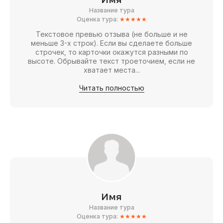
Имя
Название тура
Оценка тура:
★★★★★
Текстовое превью отзыва (не больше и не
меньше 3-х строк). Если вы сделаете больше
строчек, то карточки окажутся разными по
высоте. Обрывайте текст троеточием, если не
хватает места...
Читать полностью
Имя
Название тура
Оценка тура:
★★★★★