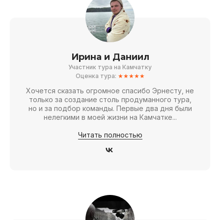
Ирина и Даниил
Участник тура на Камчатку
Оценка тура:
★★★★★
Хочется сказать огромное спасибо Эрнесту, не
только за создание столь продуманного тура,
но и за подбор команды. Первые два дня были
нелегкими в моей жизни на Камчатке...
Читать полностью