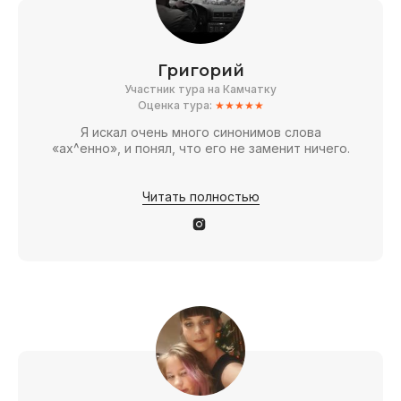
Григорий
Участник тура на Камчатку
Оценка тура:
★★★★★
Я искал очень много синонимов слова
«ах^енно», и понял, что его не заменит ничего.
Читать полностью