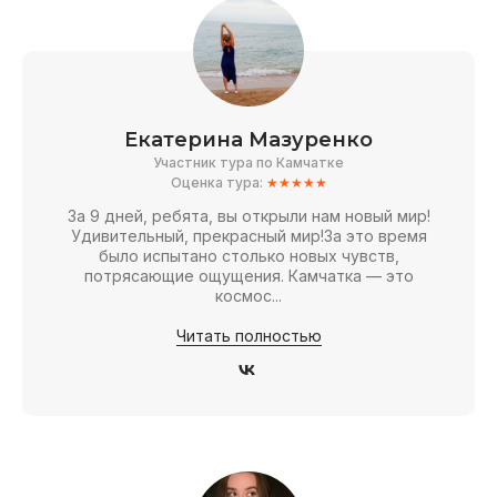
Екатерина Мазуренко
Участник тура по Камчатке
Оценка тура:
★★★★★
За 9 дней, ребята, вы открыли нам новый мир!
Удивительный, прекрасный мир!За это время
было испытано столько новых чувств,
потрясающие ощущения. Камчатка — это
космос...
Читать полностью