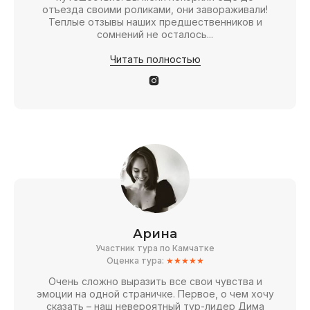
отъезда своими роликами, они завораживали!
Теплые отзывы наших предшественников и
сомнений не осталось...
Читать полностью
Арина
Участник тура по Камчатке
Оценка тура:
★★★★★
Очень сложно выразить все свои чувства и
эмоции на одной страничке. Первое, о чем хочу
сказать – наш невероятный тур-лидер Дима