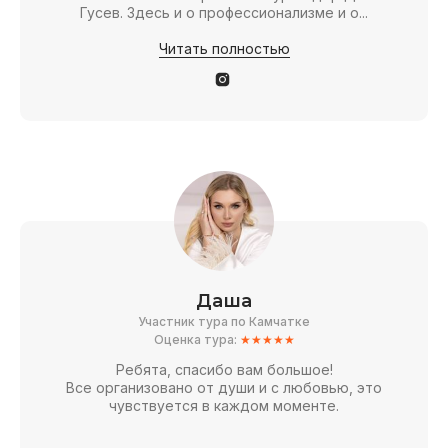
Гусев. Здесь и о профессионализме и о...
Читать полностью
Даша
Участник тура по Камчатке
Оценка тура:
★★★★★
Ребята, спасибо вам большое!
Все организовано от души и с любовью, это
чувствуется в каждом моменте.