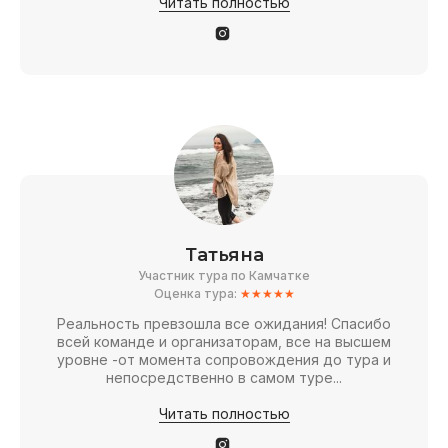
Читать полностью
Татьяна
Участник тура по Камчатке
Оценка тура:
★★★★★
Реальность превзошла все ожидания! Спасибо
всей команде и организаторам, все на высшем
уровне -от момента сопровождения до тура и
непосредственно в самом туре...
Читать полностью