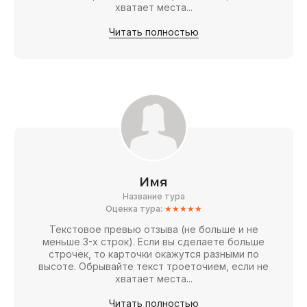
хватает места...
Читать полностью
Имя
Название тура
Оценка тура:
★★★★★
Текстовое превью отзыва (не больше и не
меньше 3-х строк). Если вы сделаете больше
строчек, то карточки окажутся разными по
высоте. Обрывайте текст троеточием, если не
хватает места...
Читать полностью