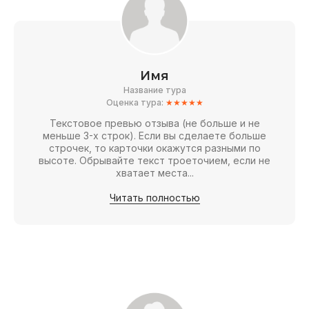
Имя
Название тура
Оценка тура:
★★★★★
Текстовое превью отзыва (не больше и не
меньше 3-х строк). Если вы сделаете больше
строчек, то карточки окажутся разными по
высоте. Обрывайте текст троеточием, если не
хватает места...
Читать полностью