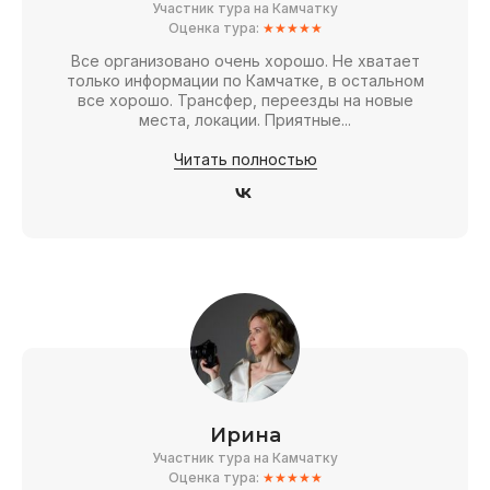
Участник тура на Камчатку
Оценка тура:
★★★★★
Все организовано очень хорошо. Не хватает
только информации по Камчатке, в остальном
все хорошо. Трансфер, переезды на новые
места, локации. Приятные...
Читать полностью
Ирина
Участник тура на Камчатку
Оценка тура:
★★★★★