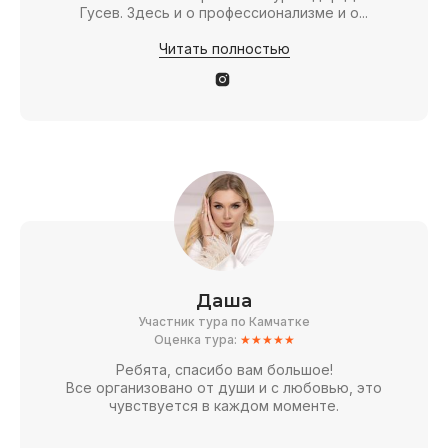
Гусев. Здесь и о профессионализме и о...
Читать полностью
Даша
Участник тура по Камчатке
Оценка тура:
★★★★★
Ребята, спасибо вам большое!
Все организовано от души и с любовью, это
чувствуется в каждом моменте.