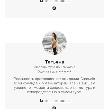
Читать полностью
Татьяна
Участник тура по Камчатке
Оценка тура:
★★★★★
Реальность превзошла все ожидания! Спасибо
всей команде и организаторам, все на высшем
уровне -от момента сопровождения до тура и
непосредственно в самом туре...
Читать полностью