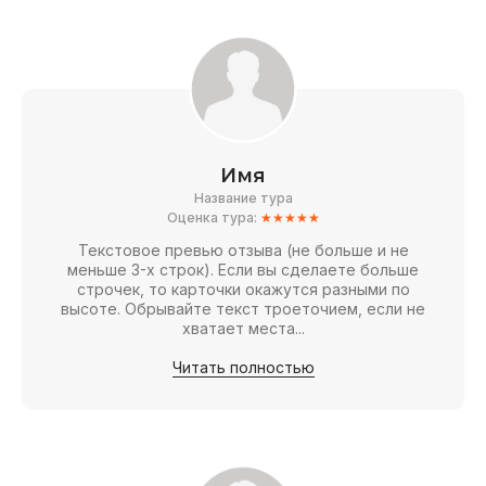
Имя
Название тура
Оценка тура:
★★★★★
Текстовое превью отзыва (не больше и не
меньше 3-х строк). Если вы сделаете больше
строчек, то карточки окажутся разными по
высоте. Обрывайте текст троеточием, если не
хватает места...
Читать полностью