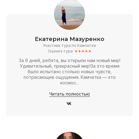
Екатерина Мазуренко
Участник тура по Камчатке
Оценка тура:
★★★★★
За 9 дней, ребята, вы открыли нам новый мир!
Удивительный, прекрасный мир!За это время
было испытано столько новых чувств,
потрясающие ощущения. Камчатка — это
космос...
Читать полностью