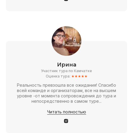
Ирина
Участник тура по Камчатке
Оценка тура:
★★★★★
Реальность превзошла все ожидания! Спасибо
всей команде и организаторам, все на высшем
уровне -от момента сопровождения до тура и
непосредственно в самом туре...
Читать полностью