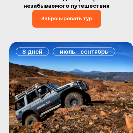
незабываемого путешествия
Забронировать тур