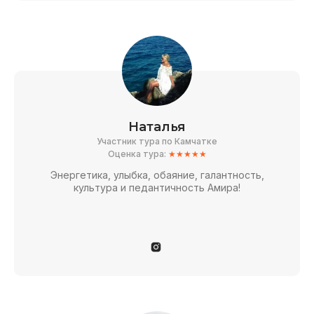
Наталья
Участник тура по Камчатке
Оценка тура:
★★★★★
Энергетика, улыбка, обаяние, галантность,
культура и педантичность Амира!