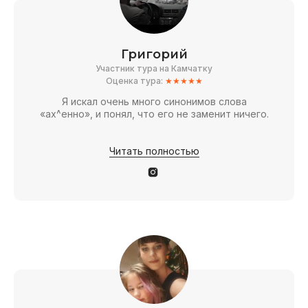
Григорий
Участник тура на Камчатку
Оценка тура:
★★★★★
Я искал очень много синонимов слова
«ах^енно», и понял, что его не заменит ничего.
Читать полностью