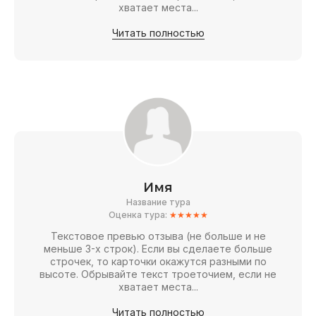
хватает места...
Читать полностью
Имя
Название тура
Оценка тура:
★★★★★
Текстовое превью отзыва (не больше и не
меньше 3-х строк). Если вы сделаете больше
строчек, то карточки окажутся разными по
высоте. Обрывайте текст троеточием, если не
хватает места...
Читать полностью