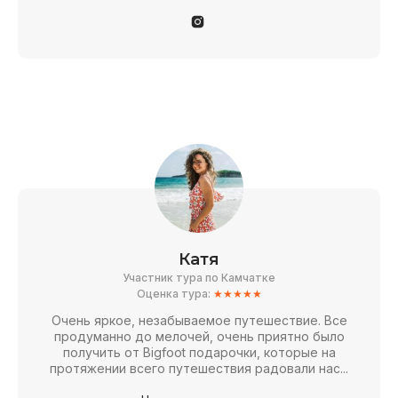
Катя
Участник тура по Камчатке
Оценка тура:
★★★★★
Очень яркое, незабываемое путешествие. Все
продуманно до мелочей, очень приятно было
получить от Bigfoot подарочки, которые на
протяжении всего путешествия радовали нас...