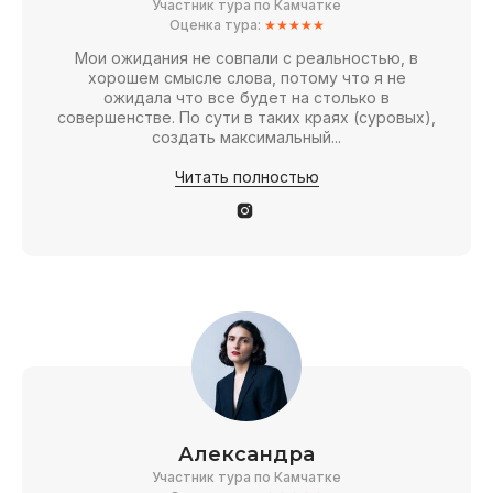
Участник тура по Камчатке
Оценка тура:
★★★★★
Мои ожидания не совпали с реальностью, в
хорошем смысле слова, потому что я не
ожидала что все будет на столько в
совершенстве. По сути в таких краях (суровых),
создать максимальный...
Читать полностью
Александра
Участник тура по Камчатке