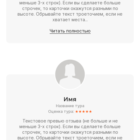
меньше 3-х строк). Если вы сделаете больше
строчек, то карточки окажутся разными по
высоте. Обрывайте текст троеточием, если не
хватает места...
Читать полностью
Имя
Название тура
Оценка тура:
★★★★★
Текстовое превью отзыва (не больше и не
меньше 3-х строк). Если вы сделаете больше
строчек, то карточки окажутся разными по
высоте. Обрывайте текст троеточием, если не