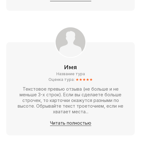
Имя
Название тура
Оценка тура:
★★★★★
Текстовое превью отзыва (не больше и не
меньше 3-х строк). Если вы сделаете больше
строчек, то карточки окажутся разными по
высоте. Обрывайте текст троеточием, если не
хватает места...
Читать полностью