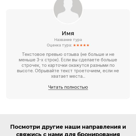
Имя
Название тура
Оценка тура:
★★★★★
Текстовое превью отзыва (не больше и не
меньше 3-х строк). Если вы сделаете больше
строчек, то карточки окажутся разными по
высоте. Обрывайте текст троеточием, если не
хватает места...
Читать полностью
Посмотри другие наши направления и
свяжись с нами для бронирования