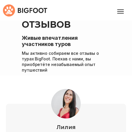
ЕЩЁ БОЛЬШЕ
ОТЗЫВОВ
Живые впечатления
участников туров
Мы активно собираем все отзывы о
турах BigFoot. Поехав с нами, вы
приобретёте незабываемый опыт
путшествий
Лилия