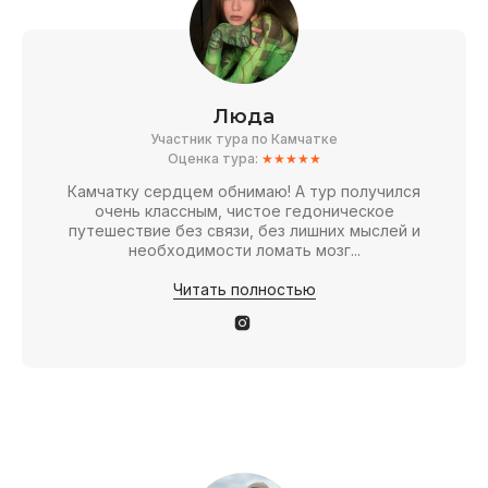
Люда
Участник тура по Камчатке
Оценка тура:
★★★★★
Камчатку сердцем обнимаю! А тур получился
очень классным, чистое гедоническое
путешествие без связи, без лишних мыслей и
необходимости ломать мозг...
Читать полностью