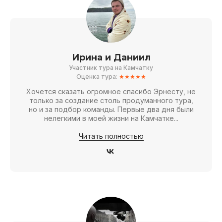
Ирина и Даниил
Участник тура на Камчатку
Оценка тура:
★★★★★
Хочется сказать огромное спасибо Эрнесту, не
только за создание столь продуманного тура,
но и за подбор команды. Первые два дня были
нелегкими в моей жизни на Камчатке...
Читать полностью