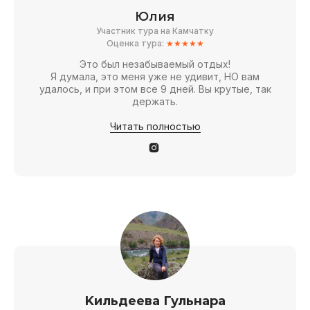
Юлия
Участник тура на Камчатку
Оценка тура:
★★★★★
Это был незабываемый отдых!
Я думала, это меня уже не удивит, НО вам
удалось, и при этом все 9 дней. Вы крутые, так
держать.
Читать полностью
Kильдеева Гульнара