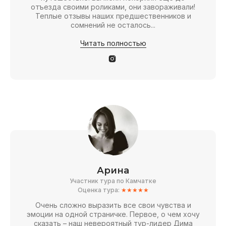
отъезда своими роликами, они завораживали!
Теплые отзывы наших предшественников и
сомнений не осталось...
Читать полностью
Арина
Участник тура по Камчатке
Оценка тура:
★★★★★
Очень сложно выразить все свои чувства и
эмоции на одной страничке. Первое, о чем хочу
сказать – наш невероятный тур-лидер Дима